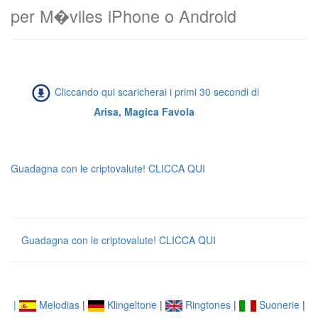
per M�viles iPhone o Android
Cliccando qui scaricherai i primi 30 secondi di
Arisa, Magica Favola
Guadagna con le criptovalute! CLICCA QUI
Guadagna con le criptovalute! CLICCA QUI
|
Melodias
|
Klingeltone
|
Ringtones
|
Suonerie
|