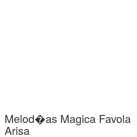
Melod�as Magica Favola
Arisa