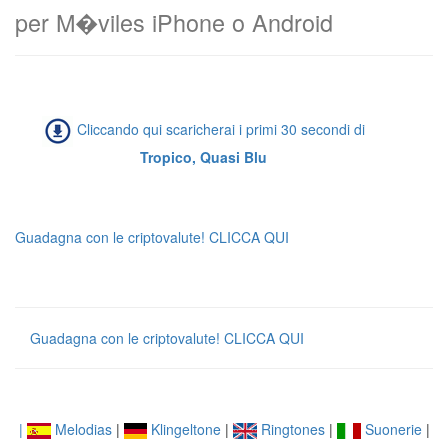
per M�viles iPhone o Android
Cliccando qui scaricherai i primi 30 secondi di
Tropico, Quasi Blu
Guadagna con le criptovalute! CLICCA QUI
Guadagna con le criptovalute! CLICCA QUI
|
Melodias
|
Klingeltone
|
Ringtones
|
Suonerie
|