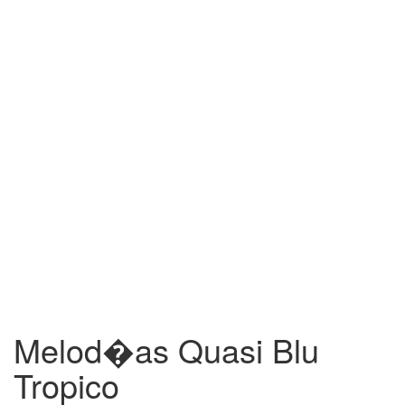
Melod�as Quasi Blu
Tropico