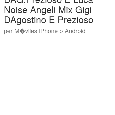
Noise Angeli Mix Gigi
DAgostino E Prezioso
per M�viles iPhone o Android