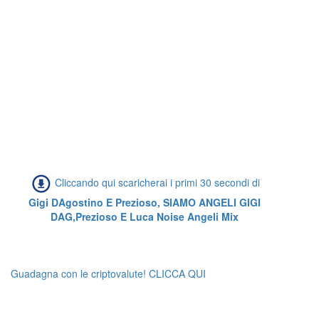
Cliccando qui scaricherai i primi 30 secondi di
Gigi DAgostino E Prezioso, SIAMO ANGELI GIGI
DAG,Prezioso E Luca Noise Angeli Mix
Guadagna con le criptovalute! CLICCA QUI