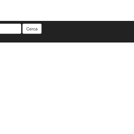
Cerca