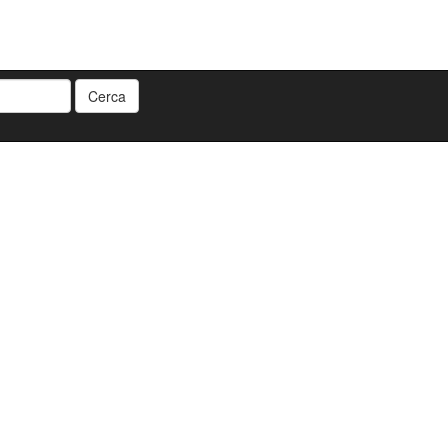
Cerca