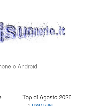
hone o Android
e
Top di Agosto 2026
OSSESSIONE