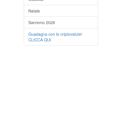
Natale
Sanremo 2026
Guadagna con le criptovalute!
CLICCA QUI