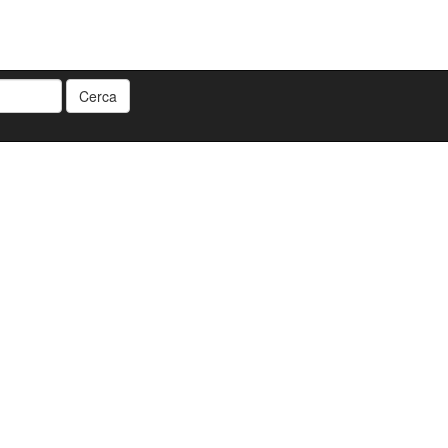
Cerca