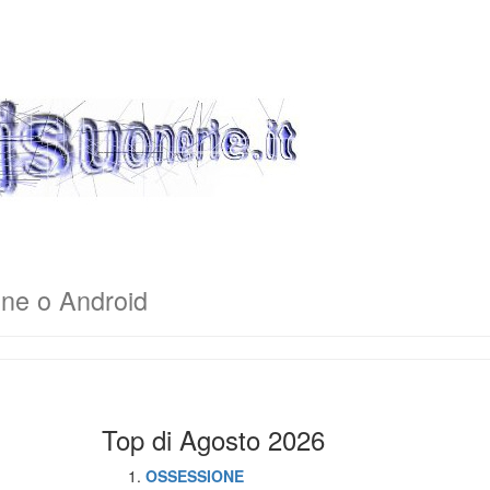
one o Android
Top di Agosto 2026
OSSESSIONE