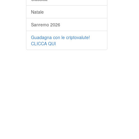
Natale
Sanremo 2026
Guadagna con le criptovalute!
CLICCA QUI