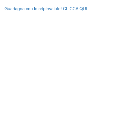
Guadagna con le criptovalute! CLICCA QUI