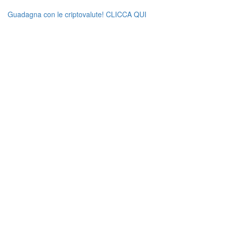
Guadagna con le criptovalute! CLICCA QUI